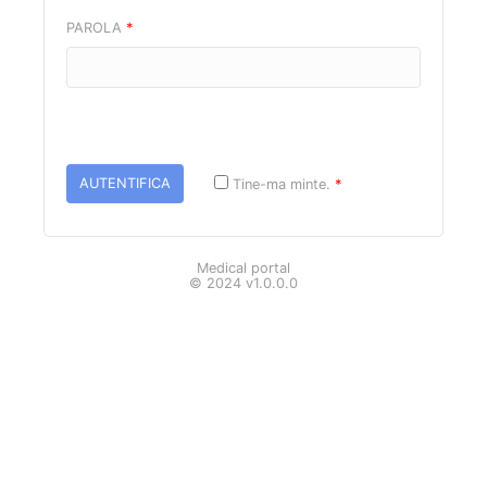
PAROLA
*
AUTENTIFICA
Tine-ma minte.
*
Medical portal
© 2024 v1.0.0.0