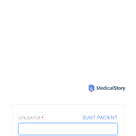
SUNT PACIENT
UTILIZATOR
*